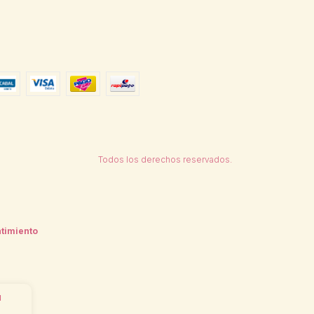
Todos los derechos reservados.
timiento
u