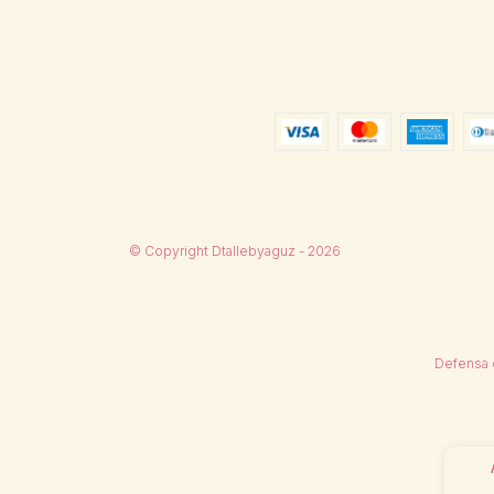
© Copyright Dtallebyaguz - 2026
Defensa 