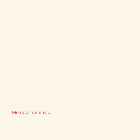
o
Métodos de envío