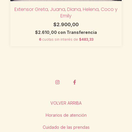
Extensor Greta, Juana, Diana, Helena, Coco y
Emily
$2.900,00
$2.610,00
con
Transferencia
6
cuotas sin interés de
$483,33
VOLVER ARRIBA
Horarios de atención
Cuidado de las prendas