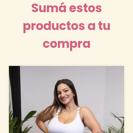
Sumá estos
productos a tu
compra