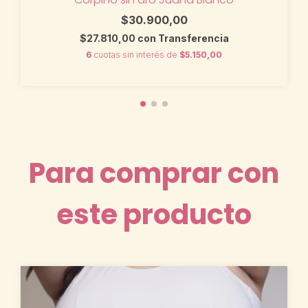
$30.900,00
$27.810,00
con
Transferencia
6
cuotas sin interés de
$5.150,00
Para comprar con
este producto