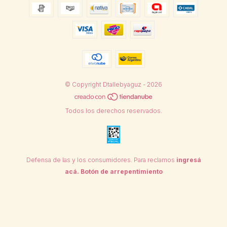
© Copyright Dtallebyaguz - 2026
Todos los derechos reservados.
Defensa de las y los consumidores. Para reclamos
ingresá
acá.
Botón de arrepentimiento