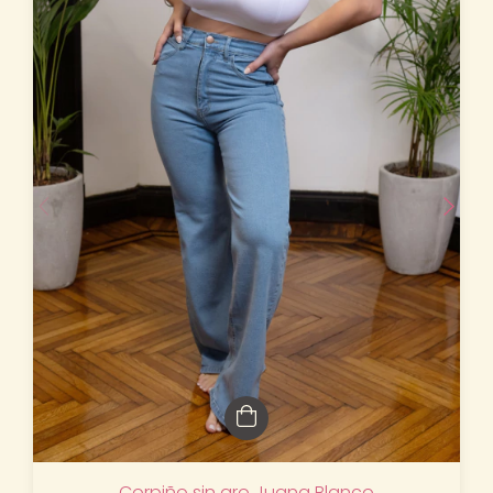
Corpiño sin aro Juana Blanco