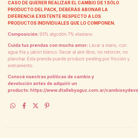
CASO DE QUERER REALIZAR EL CAMBIO DE 1 SÓLO
PRODUCTO DEL PACK, DEBERÁS ABONAR LA
DIFERENCIA EXISTENTE RESPECTO A LOS
PRODUCTOS INDIVIDUALES QUE LO COMPONEN.
Composición:
93% algodón 7% elastano.
Cuida tus prendas con mucho amor:
Lavar a mano, con
agua fría y jabón blanco. Secar al aire libre, no retorcer, no
planchar. Esta prenda puede producir peeling por fricción y
estiramiento.
Conocé nuestras políticas de cambio y
devolución antes de adquirir un
producto:
https://www.dtallebyaguz.com.ar/cambiosydevo