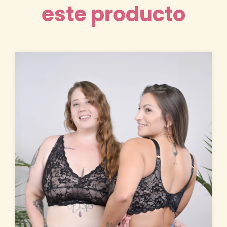
este producto