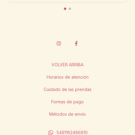
VOLVER ARRIBA
Horarios de atención
Cuidado de las prendas
Formas de pago
Métodos de envío
5491162466910