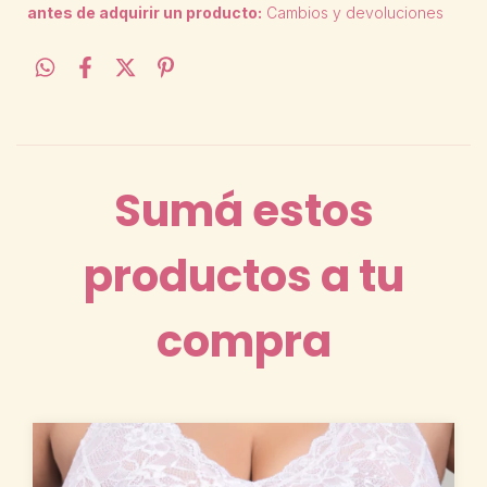
antes de adquirir un producto:
Cambios y devoluciones
Sumá estos
productos a tu
compra