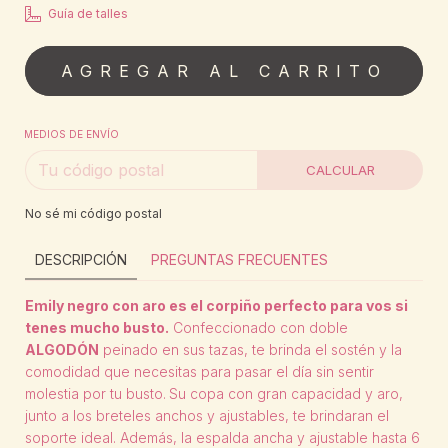
Guía de talles
MEDIOS DE ENVÍO
CALCULAR
No sé mi código postal
DESCRIPCIÓN
PREGUNTAS FRECUENTES
Emily negro con aro es el corpiño perfecto para vos si
tenes mucho busto.
Confeccionado con doble
ALGODÓN
peinado en sus tazas, te brinda el sostén y la
comodidad que necesitas para pasar el día sin sentir
molestia por tu busto.
Su copa con gran capacidad y aro,
junto a los breteles anchos y ajustables, te brindaran el
soporte ideal. Además, la espalda ancha y ajustable hasta 6