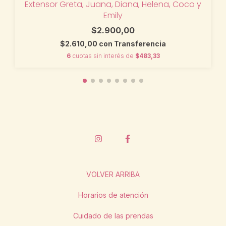
Extensor Greta, Juana, Diana, Helena, Coco y
Emily
$2.900,00
$2.610,00
con
Transferencia
6
cuotas sin interés de
$483,33
VOLVER ARRIBA
Horarios de atención
Cuidado de las prendas