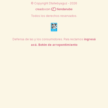
© Copyright Dtallebyaguz - 2026
Todos los derechos reservados.
Defensa de las y los consumidores. Para reclamos
ingresá
acá.
Botón de arrepentimiento