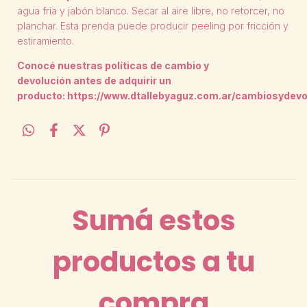
agua fría y jabón blanco. Secar al aire libre, no retorcer, no
planchar. Esta prenda puede producir peeling por fricción y
estiramiento.
Conocé nuestras políticas de cambio y
devolución antes de adquirir un
producto:
https://www.dtallebyaguz.com.ar/cambiosydevo
Sumá estos
productos a tu
compra