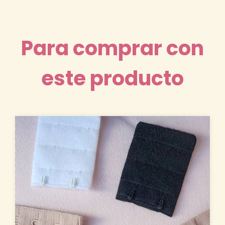
Para comprar con
este producto